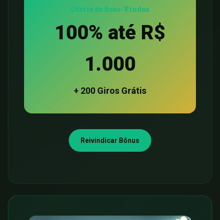
Oferta de Boas-Vindas
100% até R$
1.000
+ 200 Giros Grátis
Reivindicar Bônus