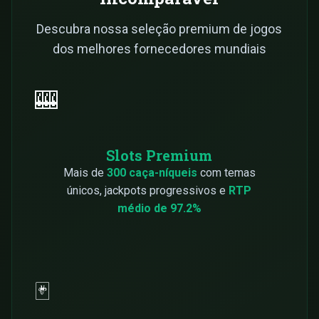
Descubra nossa seleção premium de jogos
dos melhores fornecedores mundiais
🎰
Slots Premium
Mais de
300 caça-níqueis
com temas
únicos, jackpots progressivos e
RTP
médio de 97.2%
🃏