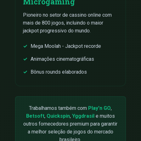
Microgaming
Pioneiro no setor de cassino online com
mais de 800 jogos, incluindo o maior
jackpot progressivo do mundo.
Mega Moolah - Jackpot recorde
Animações cinematográficas
Bônus rounds elaborados
Trabalhamos também com
Play'n GO
,
Betsoft
,
Quickspin
,
Yggdrasil
e muitos
outros fornecedores premium para garantir
a melhor seleção de jogos do mercado
brasileiro.