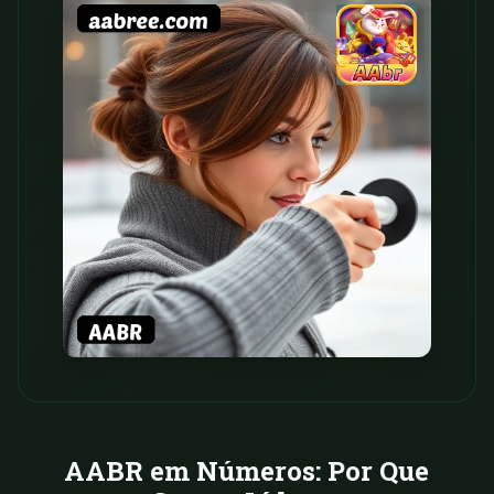
AABR em Números: Por Que