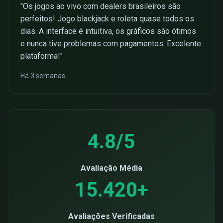
"Os jogos ao vivo com dealers brasileiros são
perfeitos! Jogo blackjack e roleta quase todos os
dias. A interface é intuitiva, os gráficos são ótimos
e nunca tive problemas com pagamentos. Excelente
plataforma!"
Há 3 semanas
4.8/5
Avaliação Média
15.420+
Avaliações Verificadas