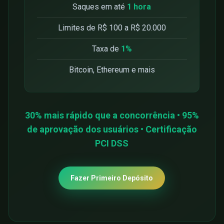
Saques em até
1 hora
Limites de R$ 100 a R$ 20.000
Taxa de
1%
Bitcoin, Ethereum e mais
30% mais rápido
que a concorrência •
95%
de aprovação
dos usuários •
Certificação
PCI DSS
Fazer Primeiro Depósito